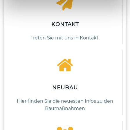
KONTAKT
Treten Sie mit uns in Kontakt.
NEUBAU
Hier finden Sie die neuesten Infos zu den
Baumaßnahmen