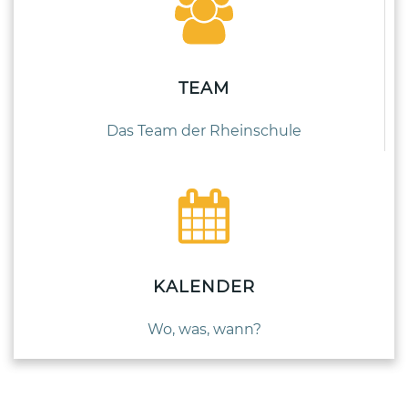
TEAM
Das Team der Rheinschule
KALENDER
Wo, was, wann?