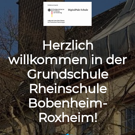
Herzlich
willkommen in der
Grundschule
Rheinschule
Bobenheim-
Roxheim!